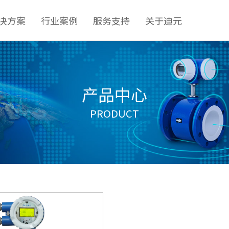
决方案
行业案例
服务支持
关于迪元
产品中心
PRODUCT