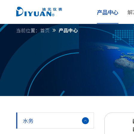
产品中心
解
当前位置：
首页
产品中心
水务