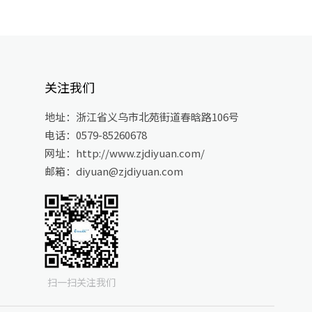
关注我们
地址：浙江省义乌市北苑街道春晗路106号
电话：0579-85260678
网址：http://www.zjdiyuan.com/
邮箱：diyuan@zjdiyuan.com
扫一扫关注我们