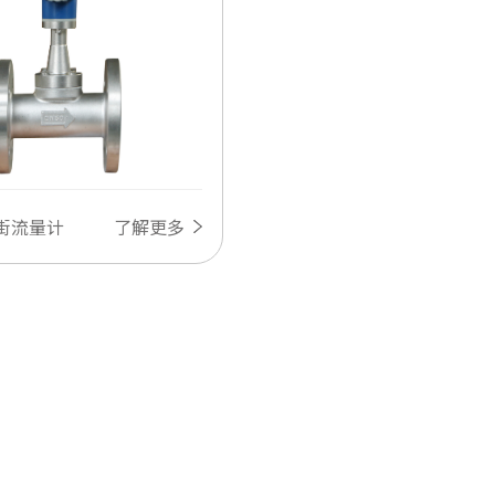
涡街流量计
了解更多