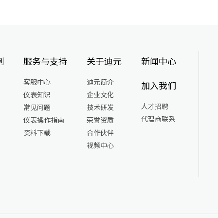
例
服务与支持
关于迪元
新闻中心
客服中心
迪元简介
加入我们
仪表知识
企业文化
人才招聘
常见问题
技术研发
代理商联系
仪表操作指南
荣誉资质
资料下载
合作伙伴
视频中心