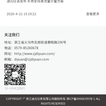
迪元仪表发布 水务全场景流量计量方案
2026-4-21 15:19:22
查看更多
关注我们
地址：浙江省义乌市北苑街道春晗路106号
电话：0579-85260678
网址：http://www.zjdiyuan.com/
邮箱：diyuan@zjdiyuan.com
扫一扫关注我们
COPYRIGHT ?" 浙江迪元仪表有限公司版权所有
浙ICP备09066395号-1 ALL
RIGHTS RESERVED