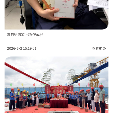
夏日送清凉 书香伴成长
2026-6-2 15:19:01
查看更多