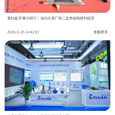
喜封金顶 聚力前行｜迪元仪表厂房二主体结构顺利结顶
2026-5-25 14:42:01
查看更多