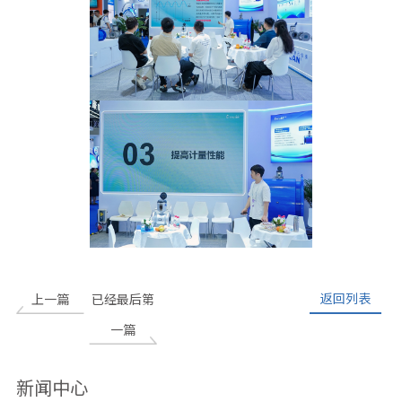
返回列表
上一篇
已经最后第
一篇
新闻中心